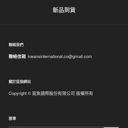
新品到貨
聯絡我們
聯絡信箱
kwansinternational.co@gmail.com
關於這個網站
Copyright © 寬魚國際股份有限公司 版權所有
搜尋