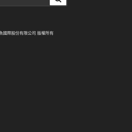
尋
 © 寬魚國際股份有限公司 版權所有