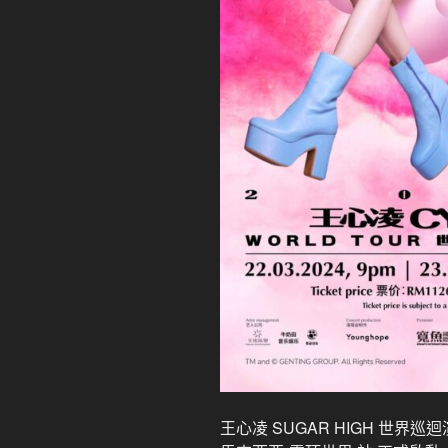
王心凌 SUGAR HIGH 世界巡