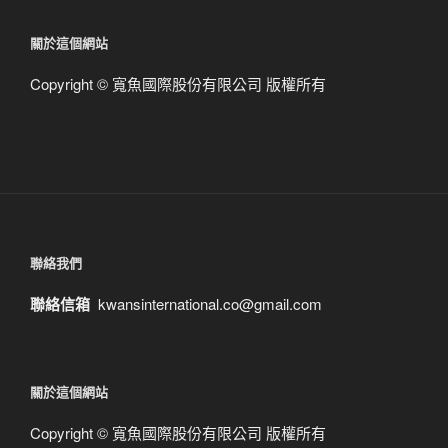
關
鍵
關於這個網站
字:
Copyright © 寬魚國際股份有限公司 版權所有
聯絡我們
聯絡信箱
kwansinternational.co@gmail.com
關於這個網站
Copyright © 寬魚國際股份有限公司 版權所有