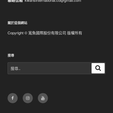
聯絡信箱
kwansinternational.co@gmail.com
關於這個網站
Copyright © 寬魚國際股份有限公司 版權所有
搜尋
搜
搜
尋
尋
關
鍵
字:
Facebook
Instagram
Youtube